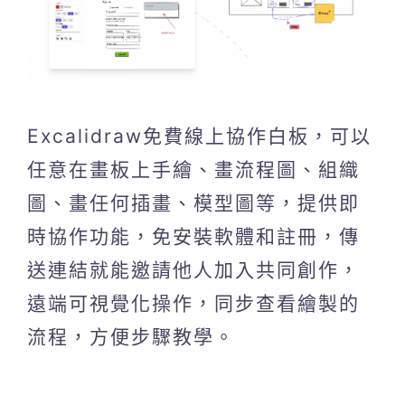
Excalidraw免費線上協作白板，可以
任意在畫板上手繪、畫流程圖、組織
圖、畫任何插畫、模型圖等，提供即
時協作功能，免安裝軟體和註冊，傳
送連結就能邀請他人加入共同創作，
遠端可視覺化操作，同步查看繪製的
流程，方便步驟教學。