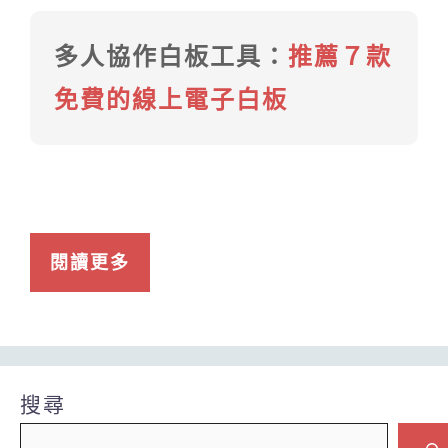
多人協作白板工具：
推薦７款
免費的線上電子白板
閱讀更多
搜尋