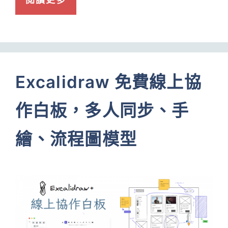
Excalidraw 免費線上協
作白板，多人同步、手
繪、流程圖模型