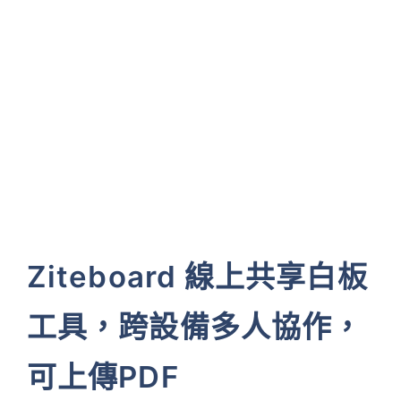
Ziteboard 線上共享白板
工具，跨設備多人協作，
可上傳PDF