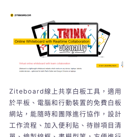
Ziteboard線上共享白板工具，適用
於平板、電腦和行動裝置的免費白板
網站，能隨時和團隊進行協作，設計
工作流程、加入便利貼、待辦項目清
單、繪製線框、畫模型等，方便進行