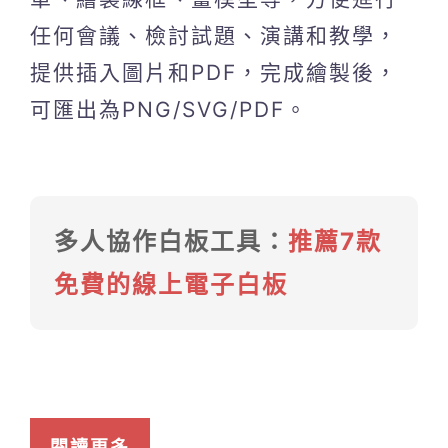
任何會議、檢討試題、演講和教學，
提供插入圖片和PDF，完成繪製後，
可匯出為PNG/SVG/PDF。
多人協作白板工具：
推薦7款
免費的線上電子白板
閱讀更多