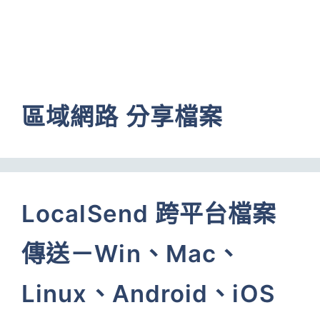
區域網路 分享檔案
LocalSend 跨平台檔案
傳送－Win、Mac、
Linux、Android、iOS