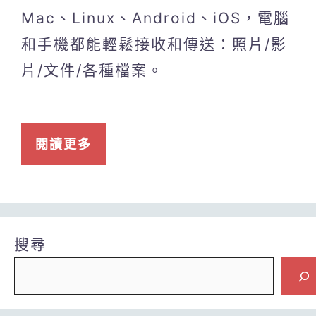
Mac、Linux、Android、iOS，電腦
和手機都能輕鬆接收和傳送：照片/影
片/文件/各種檔案。
閱讀更多
搜尋