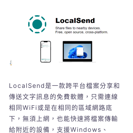
LocalSend是一款跨平台檔案分享和
傳送文字訊息的免費軟體，只需連線
相同WiFi或是在相同的區域網路底
下，無須上網，也能快速將檔案傳輸
給附近的設備，支援Windows、