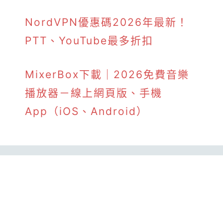
NordVPN優惠碼2026年最新！
PTT、YouTube最多折扣
MixerBox下載｜2026免費音樂
播放器－線上網頁版、手機
App（iOS、Android）