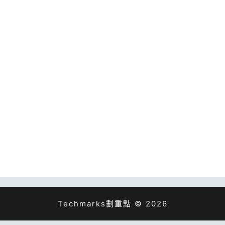
Techmarks劃重點 © 2026