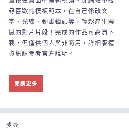
直接在頁面中編輯視頻。從網站中搜
尋喜歡的模板範本，在自己修改文
字、光線、動畫鏡頭等，輕鬆產生震
撼的影片片段！完成的作品可高清下
載，但僅供個人與非商用，詳細版權
資訊請參考官方說明。
閱讀更多
搜尋