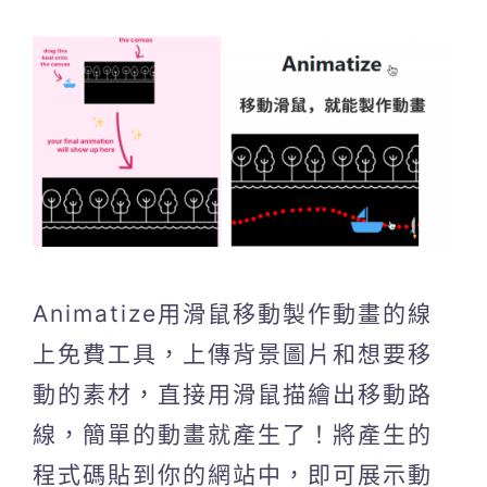
Animatize用滑鼠移動製作動畫的線
上免費工具，上傳背景圖片和想要移
動的素材，直接用滑鼠描繪出移動路
線，簡單的動畫就產生了！將產生的
程式碼貼到你的網站中，即可展示動