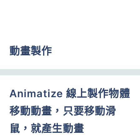
動畫製作
Animatize 線上製作物體
移動動畫，只要移動滑
鼠，就產生動畫