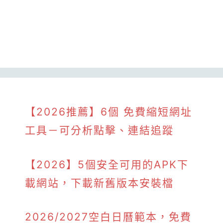
【2026推薦】6個 免費縮短網址
工具－可分析點擊、連結追蹤
【2026】5個安全可用的APK下
載網站，下載新舊版本安裝檔
2026/2027空白日曆範本，免費