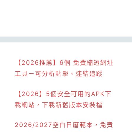
【2026推薦】6個 免費縮短網址
工具－可分析點擊、連結追蹤
【2026】5個安全可用的APK下
載網站，下載新舊版本安裝檔
2026/2027空白日曆範本，免費