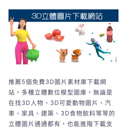
推薦5個免費3D圖片素材庫下載網
站，多種立體數位模型圖庫，無論是
在找3D人物、3D可愛動物圖片、汽
車、家具、建築、3D食物飲料等等的
立體圖片通通都有，也能進階下載支