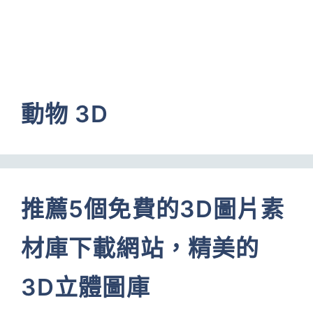
動物 3D
推薦5個免費的3D圖片素
材庫下載網站，精美的
3D立體圖庫