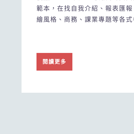
範本，在找自我介紹、報表匯報
繪風格、商務、課業專題等各式
閱讀更多