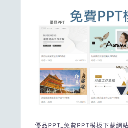
優品PPT_免費PPT模板下載網