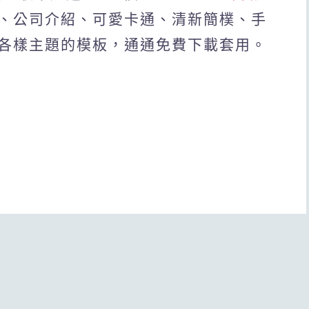
、公司介紹、可愛卡通、清新簡樸、手
各樣主題的模板，通通免費下載套用。