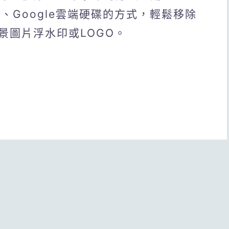
上工具、Google雲端硬碟的方式，輕鬆移除
景圖片浮水印或LOGO。