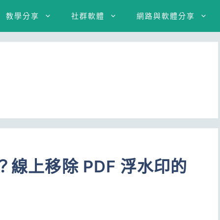
教學分享
社群軟體
網路與軟體分享
？線上移除 PDF 浮水印的