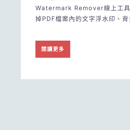
Watermark Remover線
掉PDF檔案內的文字浮水印、背
閱讀更多