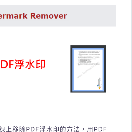
線上移除PDF浮水印的方法，用PDF