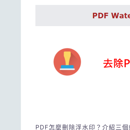
PDF怎麼刪除浮水印？介紹三個