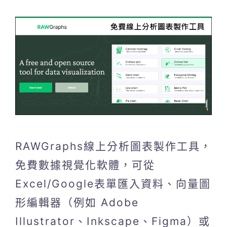
RAWGraphs線上分析圖表製作工具，
免費數據視覺化軟體，可從
Excel/Google表單匯入資料、向量圖
形編輯器（例如 Adob​​e
Illustrator、Inkscape、Figma）或