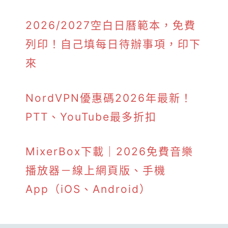
2026/2027空白日曆範本，免費
列印！自己填每日待辦事項，印下
來
NordVPN優惠碼2026年最新！
PTT、YouTube最多折扣
MixerBox下載｜2026免費音樂
播放器－線上網頁版、手機
App（iOS、Android）