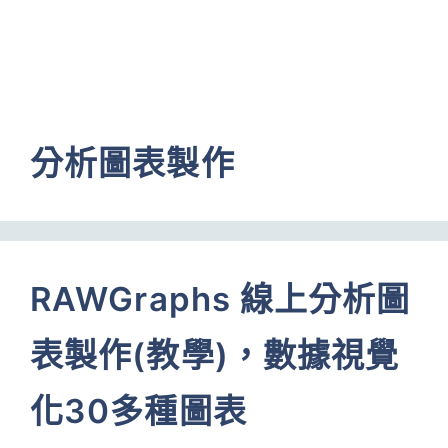
分析圖表製作
RAWGraphs 線上分析圖
表製作(教學)，數據視覺
化30多種圖表