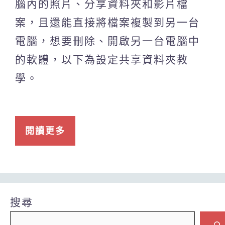
腦內的照片、分享資料夾和影片檔
案，且還能直接將檔案複製到另一台
電腦，想要刪除、開啟另一台電腦中
的軟體，以下為設定共享資料夾教
學。
閱讀更多
搜尋