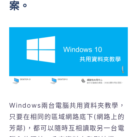
案。
Windows兩台電腦共用資料夾教學，
只要在相同的區域網路底下(網路上的
芳鄰)，都可以隨時互相讀取另一台電