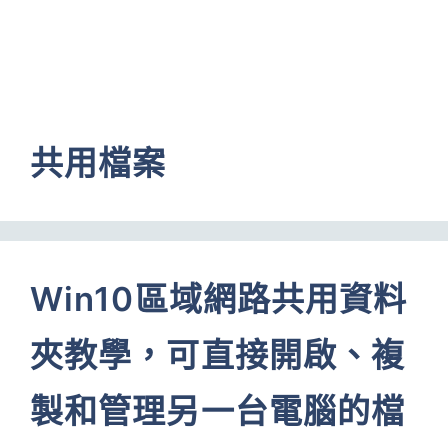
共用檔案
Win10區域網路共用資料
夾教學，可直接開啟、複
製和管理另一台電腦的檔