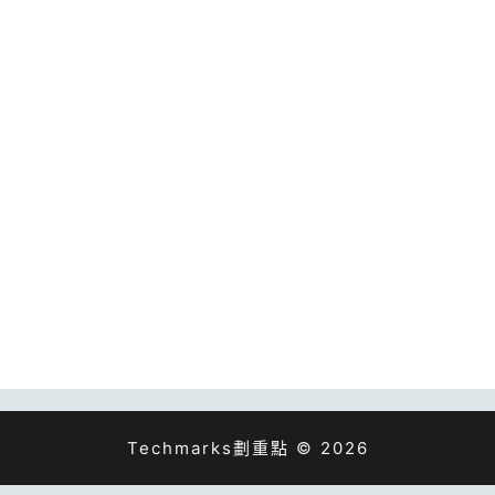
Techmarks劃重點 © 2026