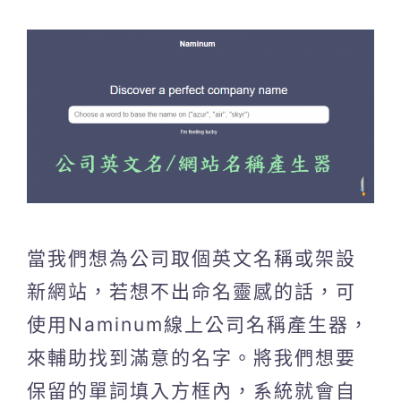
當我們想為公司取個英文名稱或架設
新網站，若想不出命名靈感的話，可
使用Naminum線上公司名稱產生器，
來輔助找到滿意的名字。將我們想要
保留的單詞填入方框內，系統就會自