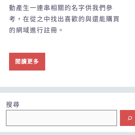
動產生一連串相關的名字供我們參
考，在從之中找出喜歡的與還能購買
的網域進行註冊。
閱讀更多
搜尋