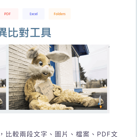
對工具，比較兩段文字、圖片、檔案、PDF文