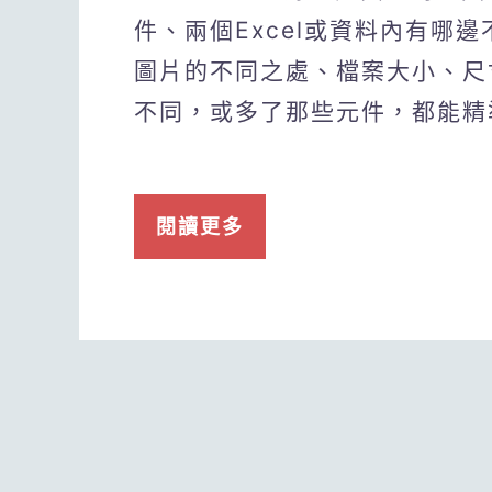
件、兩個Excel或資料內有哪
圖片的不同之處、檔案大小、尺
不同，或多了那些元件，都能精
閱讀更多