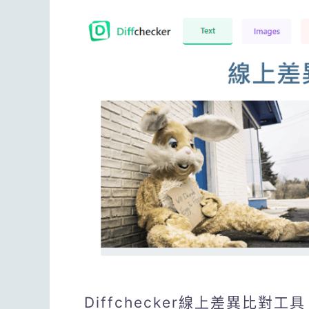
Diffchecker線上差異比