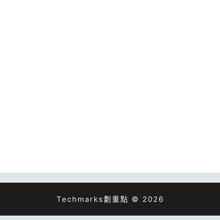
Techmarks劃重點 © 2026