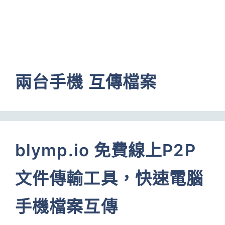
兩台手機 互傳檔案
blymp.io 免費線上P2P
文件傳輸工具，快速電腦
手機檔案互傳