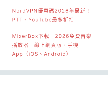
NordVPN優惠碼2026年最新！
PTT、YouTube最多折扣
MixerBox下載｜2026免費音樂
播放器－線上網頁版、手機
App（iOS、Android）