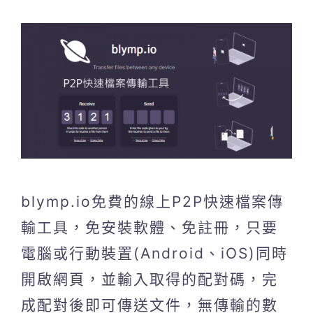
blymp.io免費的線上P2P快速檔案傳
輸工具，免安裝軟體、免註冊，只要
電腦或行動裝置(Android、iOS)同時
開啟網頁，並輸入取得的配對碼，完
成配對後即可傳送文件，無傳輸的數