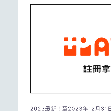
2023最新！至2023年12月