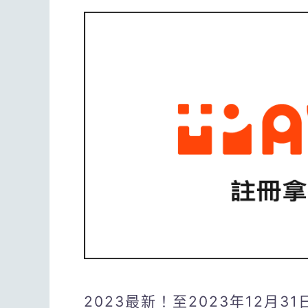
2023最新！至2023年12月