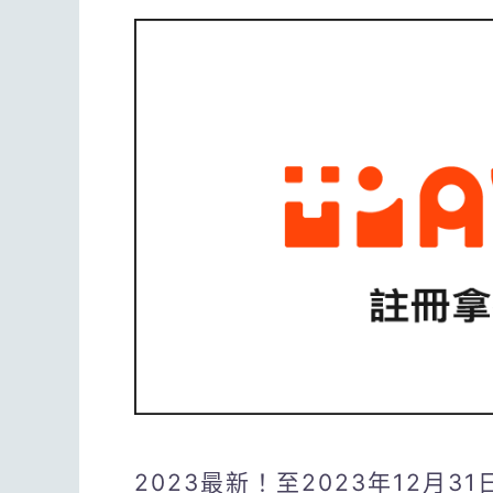
2023最新！至2023年12月