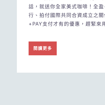
話，就送你全家美式咖啡！全盈+
行、拍付國際共同合資成立之關
+PAY支付才有的優惠，趕緊來
閱讀更多