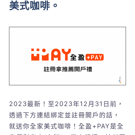
美式咖啡。
2023最新！至2023年12月31日前，
透過下方連結綁定並註冊開戶的話，
就送你全家美式咖啡！全盈+PAY是全