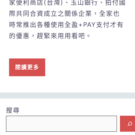
家便利商店(台灣)、玉山銀行、拍付國
際共同合資成立之關係企業，全家也
時常推出各種使用全盈+PAY支付才有
的優惠，趕緊來用用看吧。
閱讀更多
搜尋