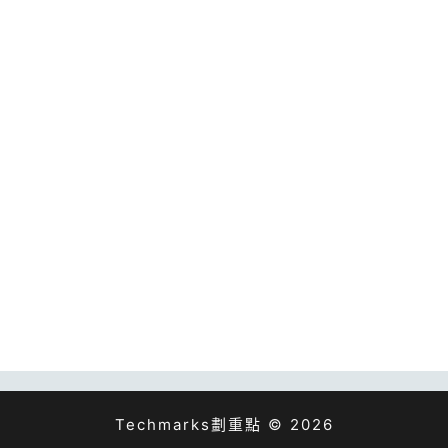
Techmarks劃重點 © 2026