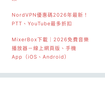
NordVPN優惠碼2026年最新！
PTT、YouTube最多折扣
MixerBox下載｜2026免費音樂
播放器－線上網頁版、手機
App（iOS、Android）