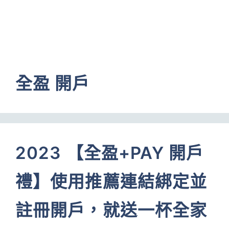
全盈 開戶
2023 【全盈+PAY 開戶
禮】使用推薦連結綁定並
註冊開戶，就送一杯全家