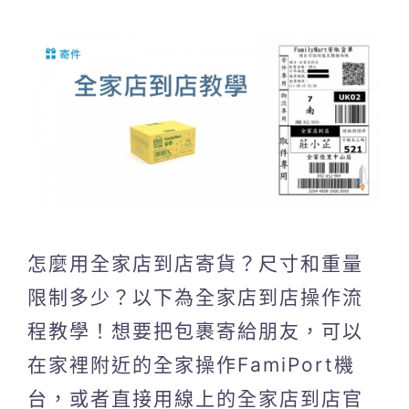
怎麼用全家店到店寄貨？尺寸和重量
限制多少？以下為全家店到店操作流
程教學！想要把包裹寄給朋友，可以
在家裡附近的全家操作FamiPort機
台，或者直接用線上的全家店到店官