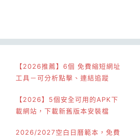
【2026推薦】6個 免費縮短網址
工具－可分析點擊、連結追蹤
【2026】5個安全可用的APK下
載網站，下載新舊版本安裝檔
2026/2027空白日曆範本，免費