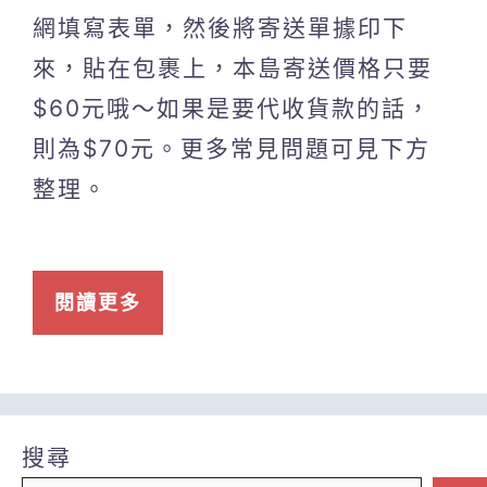
網填寫表單，然後將寄送單據印下
來，貼在包裹上，本島寄送價格只要
$60元哦～如果是要代收貨款的話，
則為$70元。更多常見問題可見下方
整理。
閱讀更多
搜尋