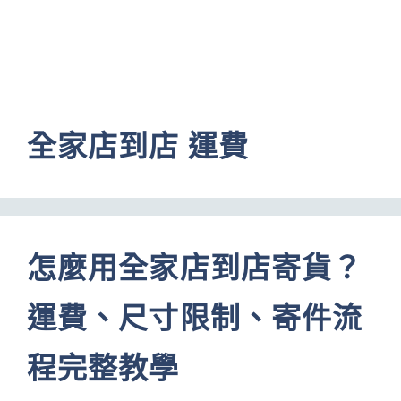
全家店到店 運費
怎麼用全家店到店寄貨？
運費、尺寸限制、寄件流
程完整教學