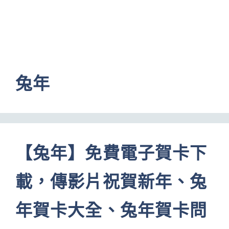
兔年
【兔年】免費電子賀卡下
載，傳影片祝賀新年、兔
年賀卡大全、兔年賀卡問