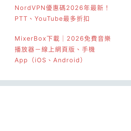
NordVPN優惠碼2026年最新！
PTT、YouTube最多折扣
MixerBox下載｜2026免費音樂
播放器－線上網頁版、手機
App（iOS、Android）