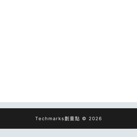
Techmarks劃重點 © 2026