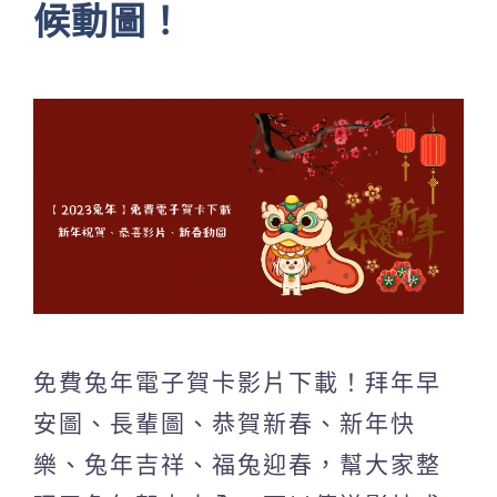
候動圖！
免費兔年電子賀卡影片下載！拜年早
安圖、長輩圖、恭賀新春、新年快
樂、兔年吉祥、福兔迎春，幫大家整