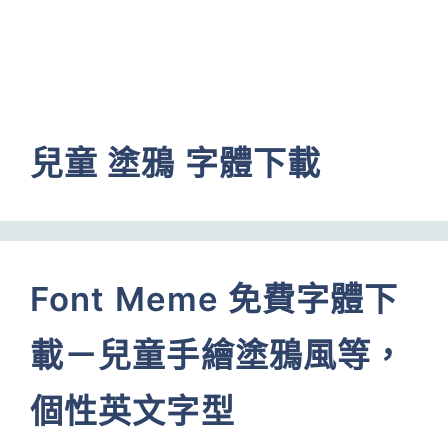
兒童 塗鴉 字體下載
Font Meme 免費字體下
載－兒童手繪塗鴉風等，
個性英文字型