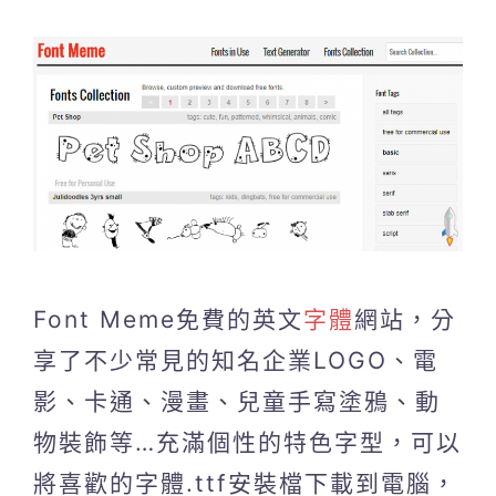
Font Meme免費的英文
字體
網站，分
享了不少常見的知名企業LOGO、電
影、卡通、漫畫、兒童手寫塗鴉、動
物裝飾等…充滿個性的特色字型，可以
將喜歡的字體.ttf安裝檔下載到電腦，