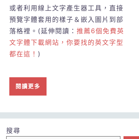
或者利用線上文字產生器工具，直接
預覽字體套用的樣子＆嵌入圖片到部
落格裡。(延伸閱讀：
推薦6個免費英
文字體下載網站，你要找的英文字型
都在這！
)
閱讀更多
搜尋