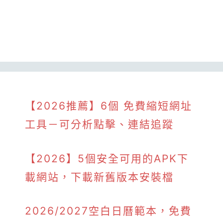
【2026推薦】6個 免費縮短網址
工具－可分析點擊、連結追蹤
【2026】5個安全可用的APK下
載網站，下載新舊版本安裝檔
2026/2027空白日曆範本，免費