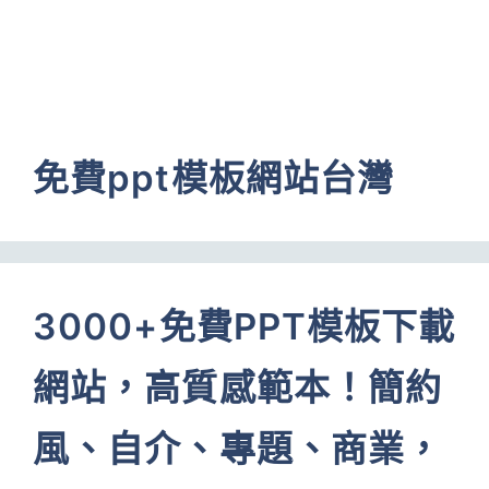
免費ppt模板網站台灣
3000+免費PPT模板下載
網站，高質感範本！簡約
風、自介、專題、商業，