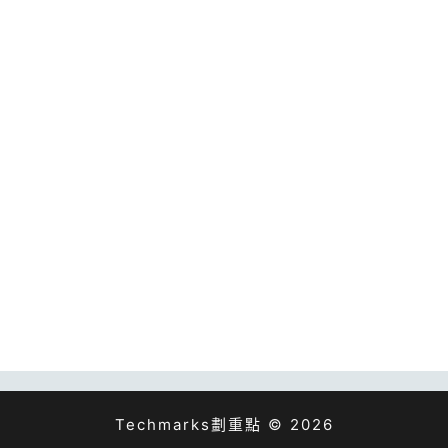
Techmarks劃重點 © 2026