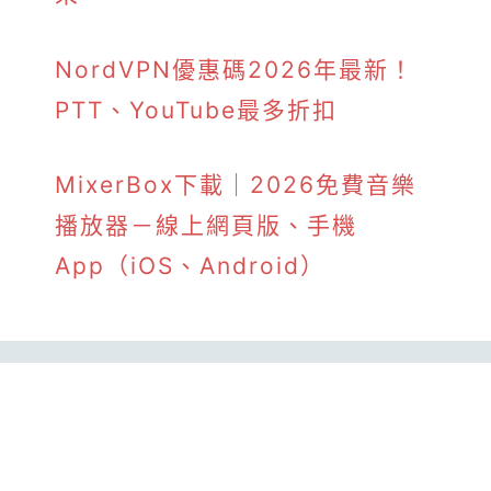
NordVPN優惠碼2026年最新！
PTT、YouTube最多折扣
MixerBox下載｜2026免費音樂
播放器－線上網頁版、手機
App（iOS、Android）