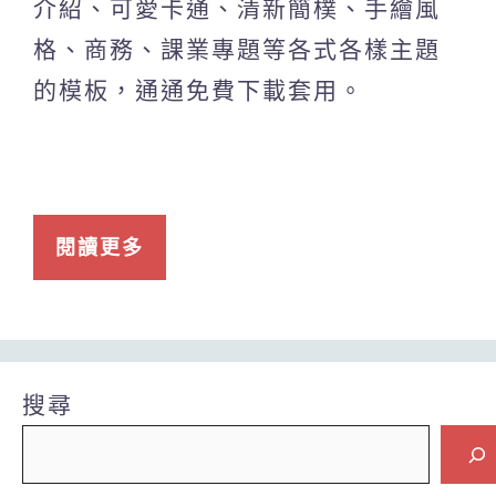
介紹、可愛卡通、清新簡樸、手繪風
格、商務、課業專題等各式各樣主題
的模板，通通免費下載套用。
閱讀更多
搜尋