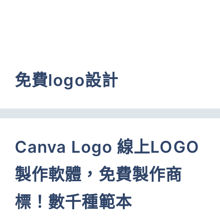
免費logo設計
Canva Logo 線上LOGO
製作軟體，免費製作商
標！數千種範本