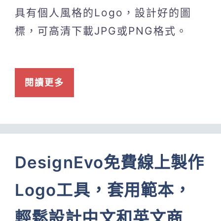
具有個人風格的Logo，設計好的圖
標，可高清下載JPG或PNG格式。
閱讀更多
DesignEvo免費線上製作
Logo工具，套用範本，
輕鬆設計中文和英文商