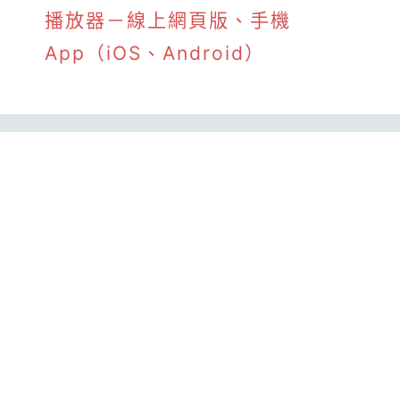
播放器－線上網頁版、手機
App（iOS、Android）