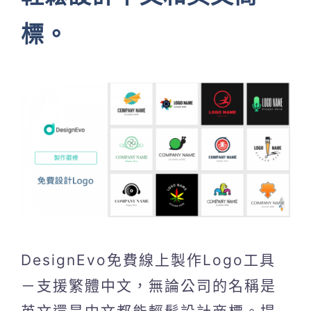
標。
DesignEvo免費線上製作Logo工具
－支援繁體中文，無論公司的名稱是