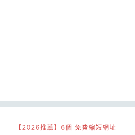
【2026推薦】6個 免費縮短網址