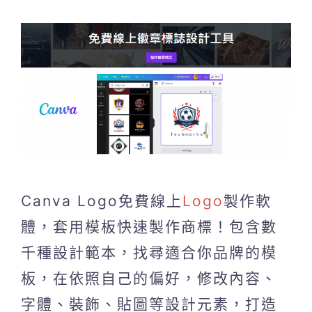
Canva Logo免費線上
Logo
製作軟
體，套用模板快速製作商標！包含數
千種設計範本，找尋適合你品牌的模
板，在依照自己的偏好，修改內容、
字體、裝飾、貼圖等設計元素，打造