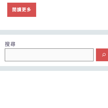
閱讀更多
搜尋