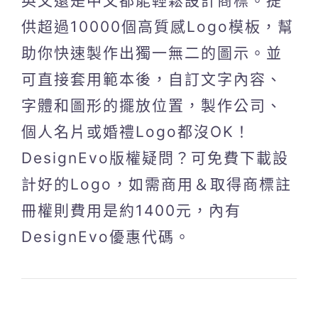
英文還是中文都能輕鬆設計商標。提
供超過10000個高質感Logo模板，幫
助你快速製作出獨一無二的圖示。並
可直接套用範本後，自訂文字內容、
字體和圖形的擺放位置，製作公司、
個人名片或婚禮Logo都沒OK！
DesignEvo版權疑問？可免費下載設
計好的Logo，如需商用＆取得商標註
冊權則費用是約1400元，內有
DesignEvo優惠代碼。