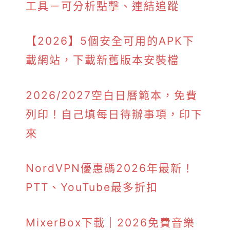
工具－可分析點擊、連結追蹤
【2026】5個安全可用的APK下
載網站，下載新舊版本安裝檔
2026/2027空白日曆範本，免費
列印！自己填每日待辦事項，印下
來
NordVPN優惠碼2026年最新！
PTT、YouTube最多折扣
MixerBox下載｜2026免費音樂