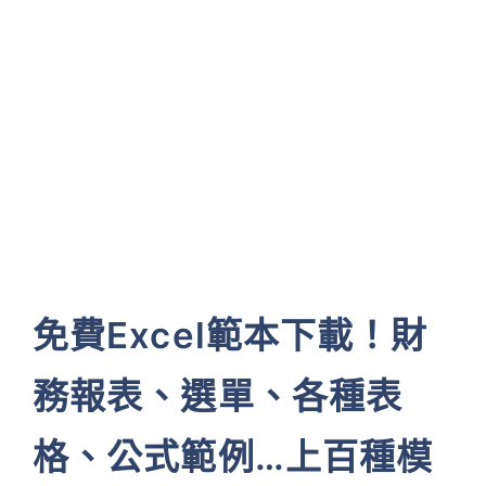
免費Excel範本下載！財
務報表、選單、各種表
格、公式範例…上百種模