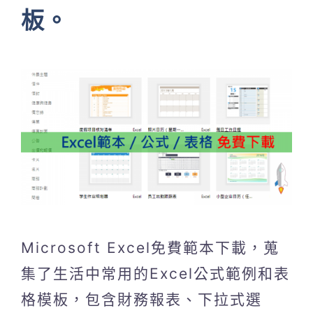
板。
Microsoft Excel免費範本下載，蒐
集了生活中常用的Excel公式範例和表
格模板，包含財務報表、下拉式選