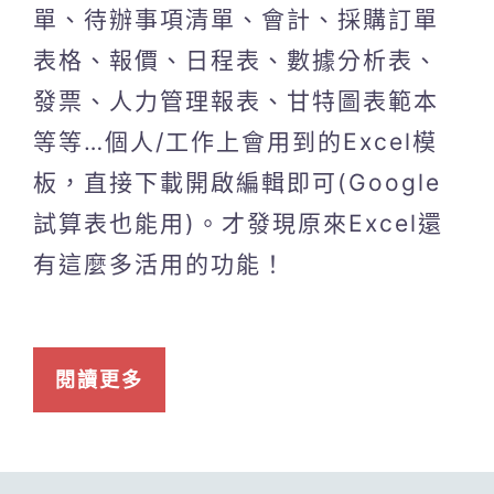
單、待辦事項清單、會計、採購訂單
表格、報價、日程表、數據分析表、
發票、人力管理報表、甘特圖表範本
等等…個人/工作上會用到的Excel模
板，直接下載開啟編輯即可(Google
試算表也能用)。才發現原來Excel還
有這麼多活用的功能！
閱讀更多