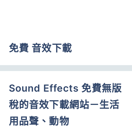
免費 音效下載
Sound Effects 免費無版
稅的音效下載網站－生活
用品聲、動物