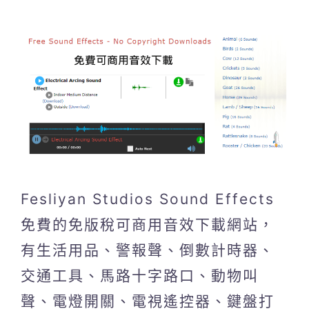
Fesliyan Studios Sound Effects
免費的免版稅可商用音效下載網站，
有生活用品、警報聲、倒數計時器、
交通工具、馬路十字路口、動物叫
聲、電燈開關、電視遙控器、鍵盤打