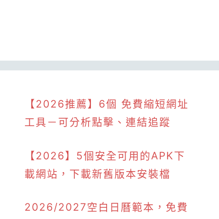
【2026推薦】6個 免費縮短網址
工具－可分析點擊、連結追蹤
【2026】5個安全可用的APK下
載網站，下載新舊版本安裝檔
2026/2027空白日曆範本，免費