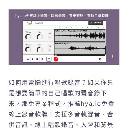
如何用電腦進行唱歌錄音？如果你只
是想要簡單的自己唱歌的聲音錄下
來，那免專業程式，推薦hya.io免費
線上錄音軟體！支援多音軌混音、合
併音訊、線上唱歌錄音、人聲和背景