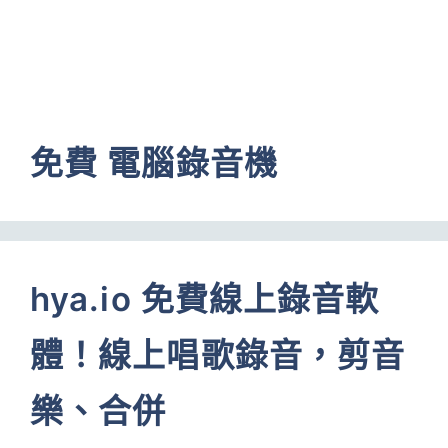
免費 電腦錄音機
hya.io 免費線上錄音軟
體！線上唱歌錄音，剪音
樂、合併