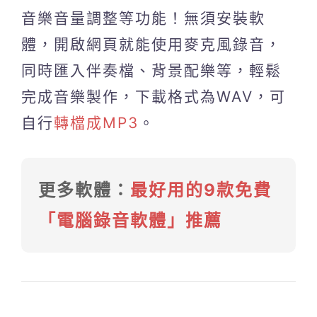
音樂音量調整等功能！無須安裝軟
體，開啟網頁就能使用麥克風錄音，
同時匯入伴奏檔、背景配樂等，輕鬆
完成音樂製作，下載格式為WAV，可
自行
轉檔成MP3
。
更多軟體：
最好用的9款免費
「電腦錄音軟體」推薦