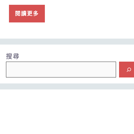
閱讀更多
搜尋