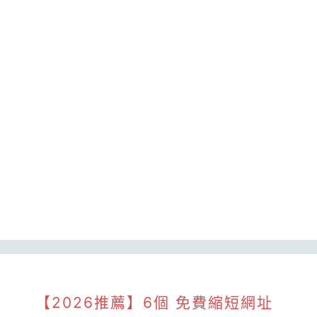
【2026推薦】6個 免費縮短網址