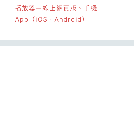
播放器－線上網頁版、手機
App（iOS、Android）