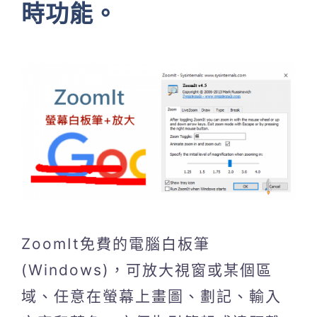
時功能。
ZoomIt免費的電腦白板筆
(Windows)，可放大視窗或某個區
域、任意在螢幕上畫圖、劃記、輸入