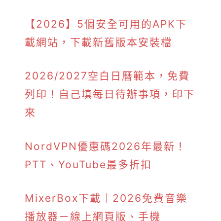
【2026】5個安全可用的APK下
載網站，下載新舊版本安裝檔
2026/2027空白日曆範本，免費
列印！自己填每日待辦事項，印下
來
NordVPN優惠碼2026年最新！
PTT、YouTube最多折扣
MixerBox下載｜2026免費音樂
播放器－線上網頁版、手機