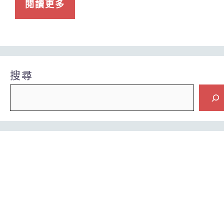
閱讀更多
搜尋