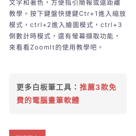
文字和著色，方便指引簡報或遠距離
教學。按下鍵盤快捷鍵Ctr+1進入縮放
模式，ctrl+2進入繪圖模式，ctrl+3
倒數計時模式，還有螢幕擷取功能，
來看看ZoomIt的使用教學吧。
更多白板筆工具：
推薦3款免
費的電腦畫筆軟體