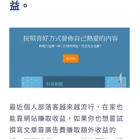
益。
最近個人部落客越來越流行，在家也
能靠網站賺取收益，如果你也想嘗試
撰寫文章靠廣告費賺取額外收益的