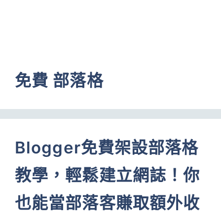
免費 部落格
Blogger免費架設部落格
教學，輕鬆建立網誌！你
也能當部落客賺取額外收