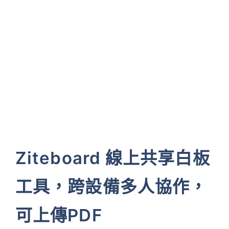
Ziteboard 線上共享白板
工具，跨設備多人協作，
可上傳PDF