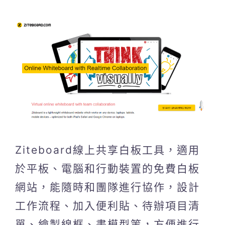
Ziteboard線上共享白板工具，適用
於平板、電腦和行動裝置的免費白板
網站，能隨時和團隊進行協作，設計
工作流程、加入便利貼、待辦項目清
單、繪製線框、畫模型等，方便進行