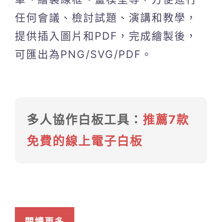
任何會議、檢討試題、演講和教學，
提供插入圖片和PDF，完成繪製後，
可匯出為PNG/SVG/PDF。
多人協作白板工具：
推薦7款
免費的線上電子白板
閱讀更多