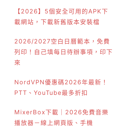
【2026】5個安全可用的APK下
載網站，下載新舊版本安裝檔
2026/2027空白日曆範本，免費
列印！自己填每日待辦事項，印下
來
NordVPN優惠碼2026年最新！
PTT、YouTube最多折扣
MixerBox下載｜2026免費音樂
播放器－線上網頁版、手機