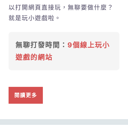
以打開網頁直接玩，無聊要做什麼？
就是玩小遊戲啦。
無聊打發時間：
9個線上玩小
遊戲的網站
閱讀更多