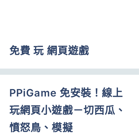
免費 玩 網頁遊戲
PPiGame 免安裝！線上
玩網頁小遊戲－切西瓜、
憤怒鳥、模擬