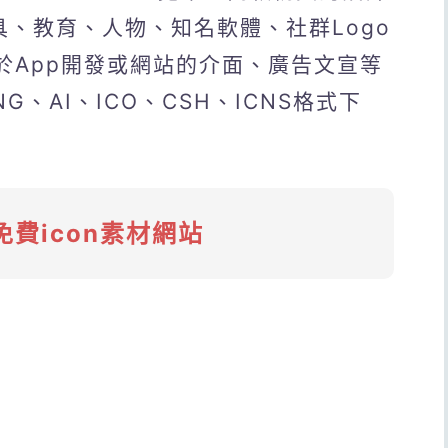
具、教育、人物、知名軟體、社群Logo
於App開發或網站的介面、廣告文宣等
、AI、ICO、CSH、ICNS格式下
免費icon素材網站