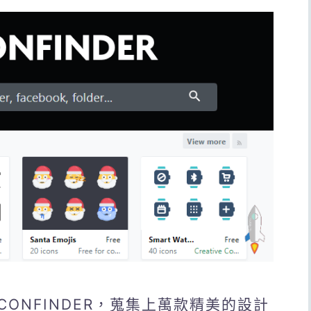
CONFINDER，蒐集上萬款精美的設計