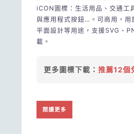
iCON圖標：生活用品、交通工
與應用程式按鈕…。可商用，用
平面設計等用途，支援SVG、PNG
載。
更多圖標下載：
推薦12個
閱讀更多