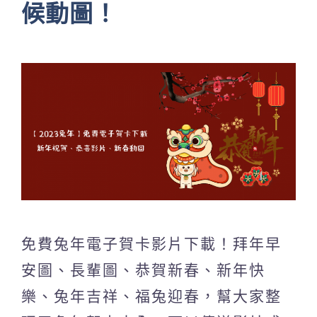
候動圖！
免費兔年電子賀卡影片下載！拜年早
安圖、長輩圖、恭賀新春、新年快
樂、兔年吉祥、福兔迎春，幫大家整