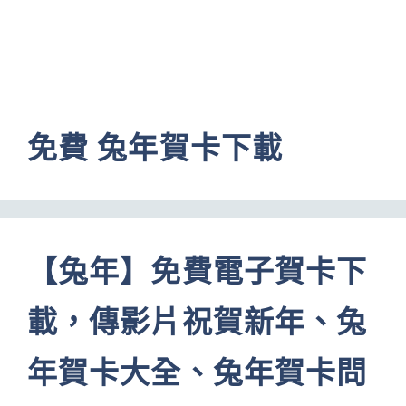
免費 兔年賀卡下載
【兔年】免費電子賀卡下
載，傳影片祝賀新年、兔
年賀卡大全、兔年賀卡問