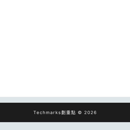
Techmarks劃重點 © 2026