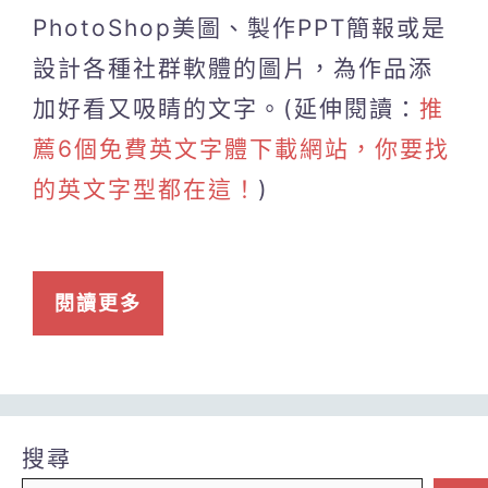
PhotoShop美圖、製作PPT簡報或是
設計各種社群軟體的圖片，為作品添
加好看又吸睛的文字。(延伸閱讀：
推
薦6個免費英文字體下載網站，你要找
的英文字型都在這！
)
閱讀更多
搜尋