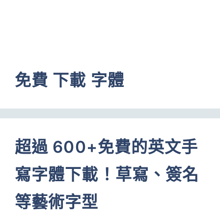
免費 下載 字體
超過 600+免費的英文手
寫字體下載！草寫、簽名
等藝術字型