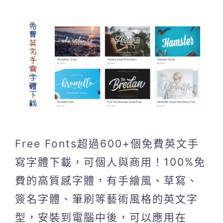
Free Fonts超過600+個免費英文手
寫字體下載，可個人與商用！100%免
費的高質感字體，有手繪風、草寫、
簽名字體、筆刷等藝術風格的英文字
型，安裝到電腦中後，可以應用在