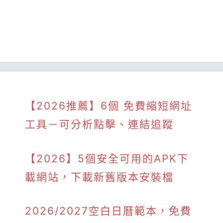
【2026推薦】6個 免費縮短網址
工具－可分析點擊、連結追蹤
【2026】5個安全可用的APK下
載網站，下載新舊版本安裝檔
2026/2027空白日曆範本，免費