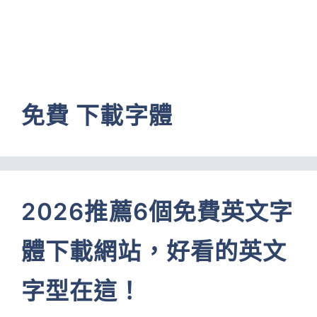
免費 下載字體
2026推薦6個免費英文字
體下載網站，好看的英文
字型在這！