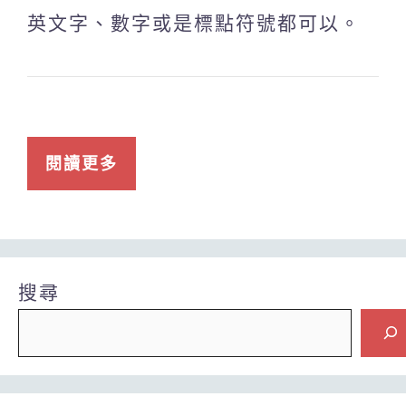
英文字、數字或是標點符號都可以。
閱讀更多
搜尋