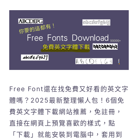
Free Font還在找免費又好看的英文字
體嗎？2025最新整理懶人包！6個免
費英文字體下載網站推薦，免註冊，
直接在網頁上預覽喜歡的樣式，點
「下載」就能安裝到電腦中，套用到