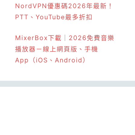
NordVPN優惠碼2026年最新！
PTT、YouTube最多折扣
MixerBox下載｜2026免費音樂
播放器－線上網頁版、手機
App（iOS、Android）