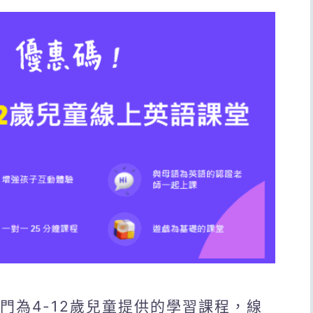
專門為4-12歲兒童提供的學習課程，線