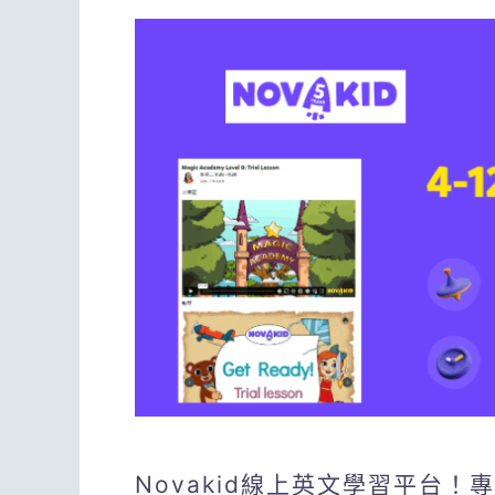
Novakid線上英文學習平台！