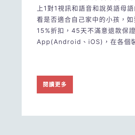
上1對1視訊和語音和說英語母
看是否適合自己家中的小孩，如
15%折扣，45天不滿意退款保
App(Android、iOS)，在
閱讀更多