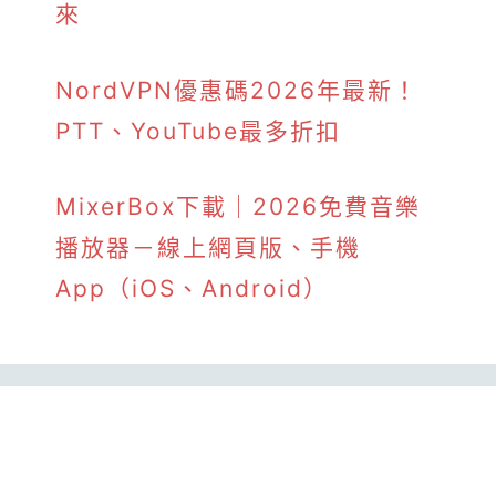
來
NordVPN優惠碼2026年最新！
PTT、YouTube最多折扣
MixerBox下載｜2026免費音樂
播放器－線上網頁版、手機
App（iOS、Android）