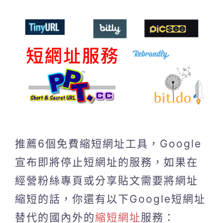
推薦6個免費縮短網址工具，Google
宣布即將停止短網址的服務，如果在
經營粉絲專頁或分享貼文需要將網址
縮短的話，你還有以下Google短網址
替代的國內外的
縮短網址
服務：