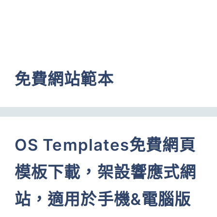
免費網站範本
OS Templates免費網頁
模板下載，架設響應式網
站，適用於手機&電腦版