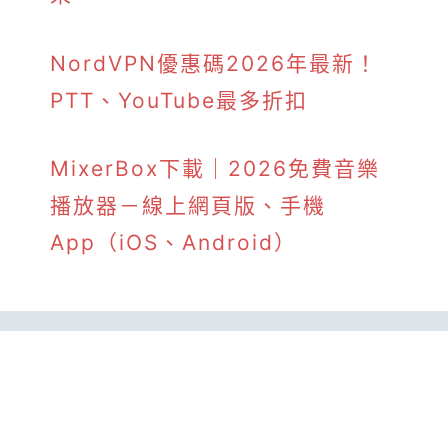
NordVPN優惠碼2026年最新！
PTT、YouTube最多折扣
MixerBox下載｜2026免費音樂
播放器－線上網頁版、手機
App（iOS、Android）