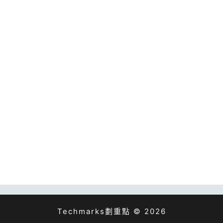
Techmarks劃重點 © 2026