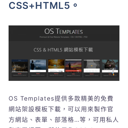
CSS+HTML5。
OS Templates提供多款精美的免費
網站架設模板下載，可以用來製作官
方網站、表單、部落格…等，可用私人