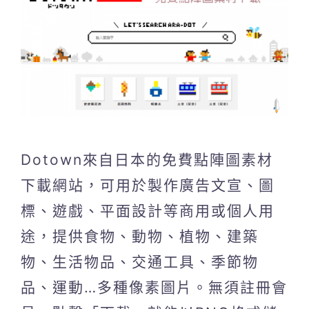
Dotown來自日本的免費點陣圖素材
下載網站，可用於製作廣告文宣、圖
標、遊戲、平面設計等商用或個人用
途，提供食物、動物、植物、建築
物、生活物品、交通工具、季節物
品、運動…多種像素圖片。無須註冊會