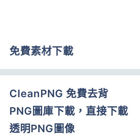
免費素材下載
CleanPNG 免費去背
PNG圖庫下載，直接下載
透明PNG圖像