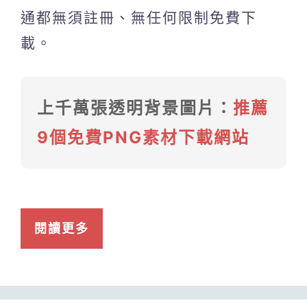
通都無須註冊、無任何限制免費下
載。
上千萬張透明背景圖片：
推薦
9個免費PNG素材下載網站
閱讀更多