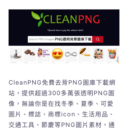
CleanPNG免費去背PNG圖庫下載網
站，提供超過300多萬張透明PNG圖
像，無論你是在找冬季、夏季、可愛
圖片、標誌、商標icon、生活用品、
交通工具、節慶等PNG圖片素材，通