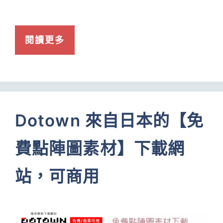
閱讀更多
Dotown 來自日本的【免
費點陣圖素材】下載網
站，可商用