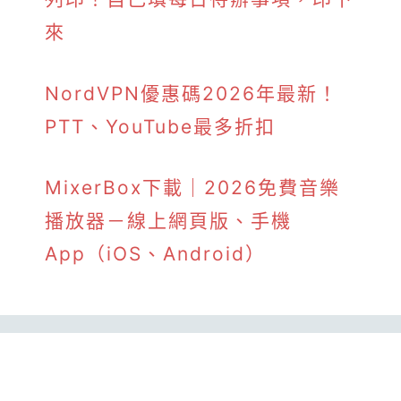
來
NordVPN優惠碼2026年最新！
PTT、YouTube最多折扣
MixerBox下載｜2026免費音樂
播放器－線上網頁版、手機
App（iOS、Android）