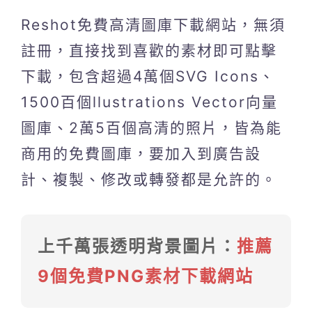
Reshot免費高清圖庫下載網站，無須
註冊，直接找到喜歡的素材即可點擊
下載，包含超過4萬個SVG Icons、
1500百個llustrations Vector向量
圖庫、2萬5百個高清的照片，皆為能
商用的免費圖庫，要加入到廣告設
計、複製、修改或轉發都是允許的。
上千萬張透明背景圖片：
推薦
9個免費PNG素材下載網站