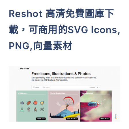
Reshot 高清免費圖庫下
載，可商用的SVG Icons,
PNG,向量素材