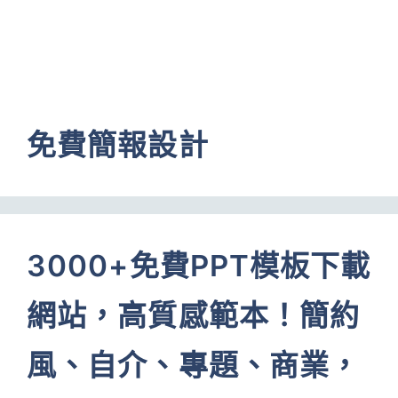
免費簡報設計
3000+免費PPT模板下載
網站，高質感範本！簡約
風、自介、專題、商業，