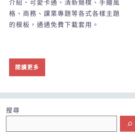
介紹、可愛卡通、清新簡樸、手繪風
格、商務、課業專題等各式各樣主題
的模板，通通免費下載套用。
閱讀更多
搜尋