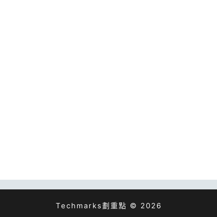
Techmarks劃重點 © 2026