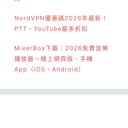
NordVPN優惠碼2026年最新！
PTT、YouTube最多折扣
MixerBox下載｜2026免費音樂
播放器－線上網頁版、手機
App（iOS、Android）