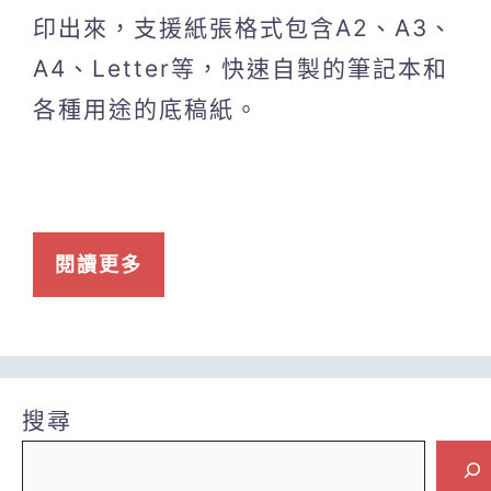
印出來，支援紙張格式包含A2、A3、
A4、Letter等，快速自製的筆記本和
各種用途的底稿紙。
閱讀更多
搜尋