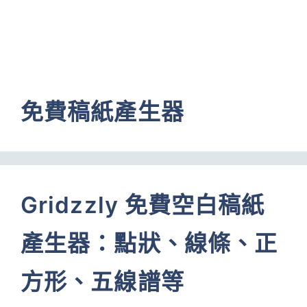
免費稿紙產生器
Gridzzly 免費空白稿紙
產生器：點狀、線條、正
方形、五線譜等