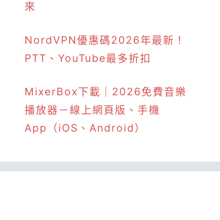
來
NordVPN優惠碼2026年最新！
PTT、YouTube最多折扣
MixerBox下載｜2026免費音樂
播放器－線上網頁版、手機
App（iOS、Android）