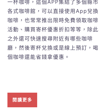
一杯咖啡，這個APP集結了多個縣市
各式咖啡館，可以直接使用App兌換
咖啡，也常常推出限時免費領取咖啡
活動、購買寄杯優惠折扣等等，除此
之外還可快速搜尋附近有哪些咖啡
廳，然後寄杯兌換或是線上預訂，喝
個咖啡還能省錢拿優惠。
閱讀更多