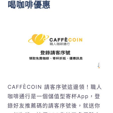
喝咖啡優惠
CAFFÈCOIN 請客序號這邊領！職人
咖啡通行是一個儲值型寄杯App，登
錄好友推薦碼的請客序號後，就送你