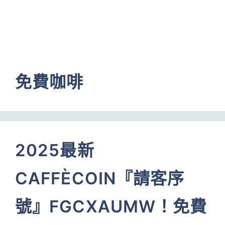
免費咖啡
2025最新
CAFFÈCOIN『請客序
號』FGCXAUMW！免費