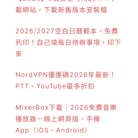
載網站，下載新舊版本安裝檔
2026/2027空白日曆範本，免費
列印！自己填每日待辦事項，印下
來
NordVPN優惠碼2026年最新！
PTT、YouTube最多折扣
MixerBox下載｜2026免費音樂
播放器－線上網頁版、手機
App（iOS、Android）