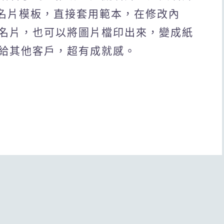
種名片模板，直接套用範本，在修改內
名片，也可以將圖片檔印出來，變成紙
給其他客戶，超有成就感。