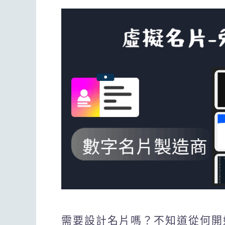
需要設計名片嗎？不知道從何開