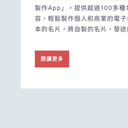
製作App」，提供超過100多
容，輕鬆製作個人和商業的電子
本的名片，將自製的名片，發送
閱讀更多