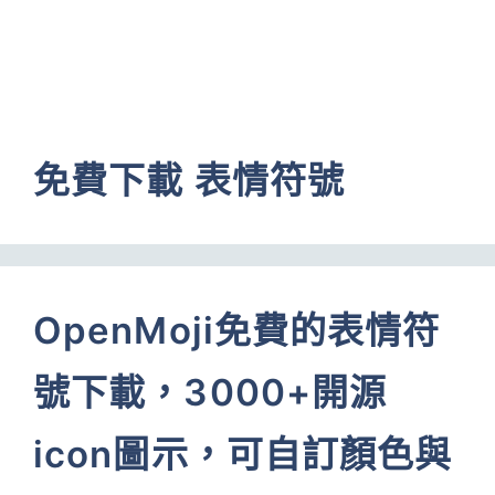
免費下載 表情符號
OpenMoji免費的表情符
號下載，3000+開源
icon圖示，可自訂顏色與