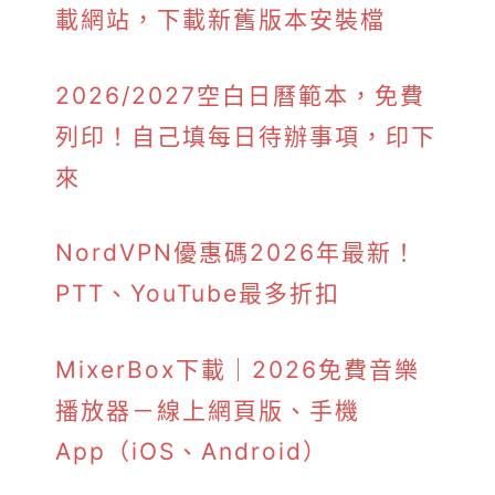
載網站，下載新舊版本安裝檔
2026/2027空白日曆範本，免費
列印！自己填每日待辦事項，印下
來
NordVPN優惠碼2026年最新！
PTT、YouTube最多折扣
MixerBox下載｜2026免費音樂
播放器－線上網頁版、手機
App（iOS、Android）