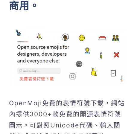
商用。
OpenMoji免費的表情符號下載，網站
內提供3000+款免費的開源表情符號
圖示。可對照Unicode代碼、輸入關