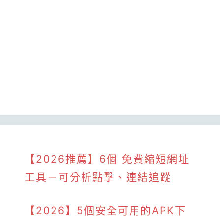
【2026推薦】6個 免費縮短網址
工具－可分析點擊、連結追蹤
【2026】5個安全可用的APK下