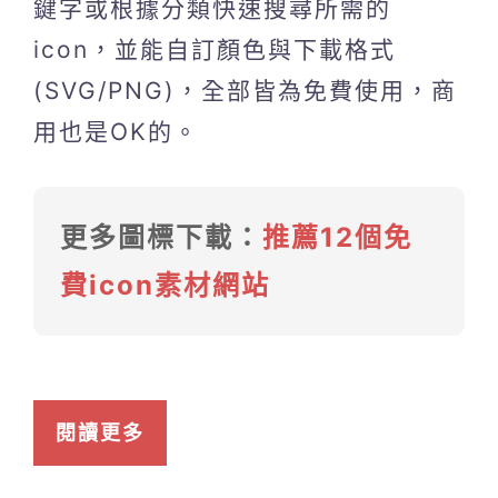
鍵字或根據分類快速搜尋所需的
icon，並能自訂顏色與下載格式
(SVG/PNG)，全部皆為免費使用，商
用也是OK的。
更多圖標下載：
推薦12個免
費icon素材網站
閱讀更多