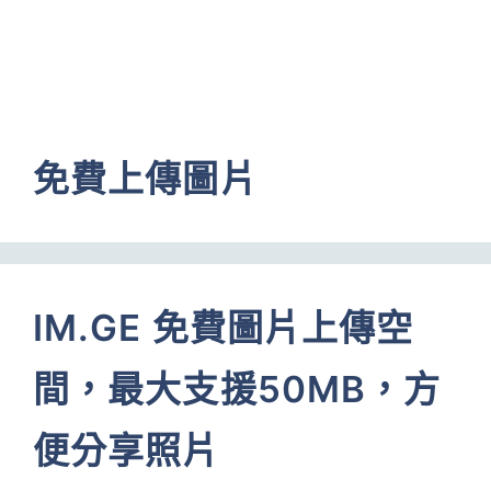
免費上傳圖片
IM.GE 免費圖片上傳空
間，最大支援50MB，方
便分享照片