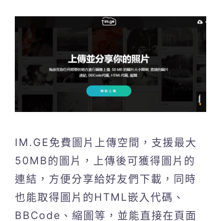
IM.GE免費圖片上傳空間，支援最大
50MB的圖片，上傳後可獲得圖片的
連結，方便分享給好友們下載，同時
也能取得圖片的HTML嵌入代碼、
BBCode、縮圖等，並能直接在頁面