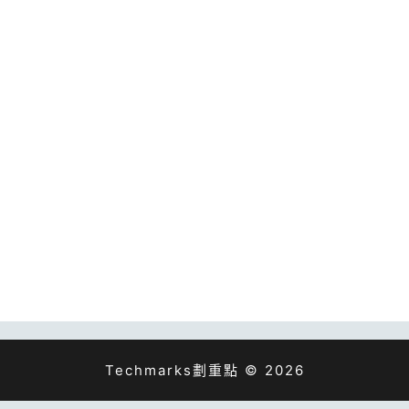
Techmarks劃重點 © 2026