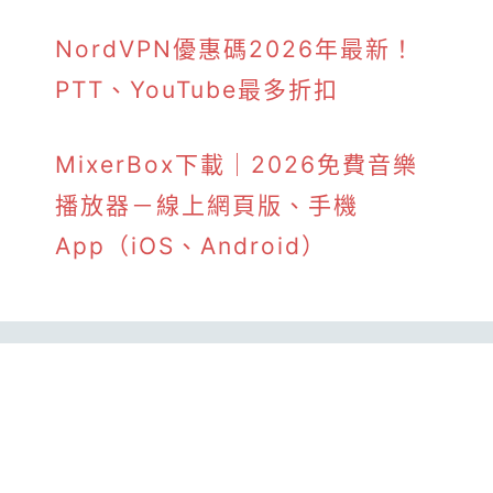
NordVPN優惠碼2026年最新！
PTT、YouTube最多折扣
MixerBox下載｜2026免費音樂
播放器－線上網頁版、手機
App（iOS、Android）