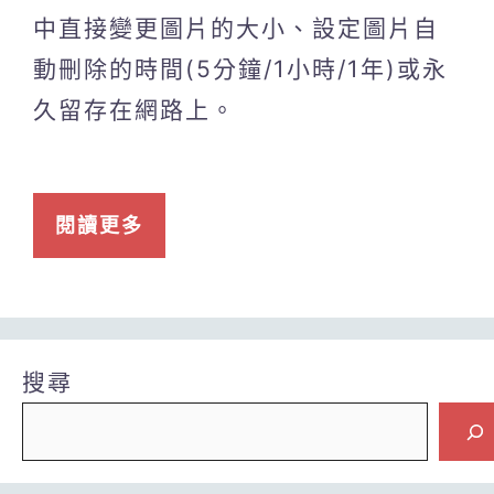
中直接變更圖片的大小、設定圖片自
動刪除的時間(5分鐘/1小時/1年)或永
久留存在網路上。
閱讀更多
搜尋