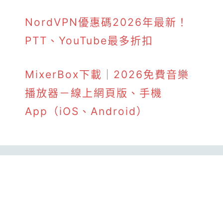
NordVPN優惠碼2026年最新！
PTT、YouTube最多折扣
MixerBox下載｜2026免費音樂
播放器－線上網頁版、手機
App（iOS、Android）