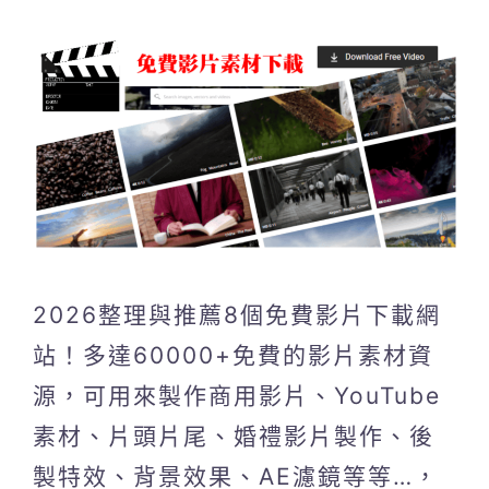
2026整理與推薦8個免費影片下載網
站！多達60000+免費的影片素材資
源，可用來製作商用影片、YouTube
素材、片頭片尾、婚禮影片製作、後
製特效、背景效果、AE濾鏡等等…，