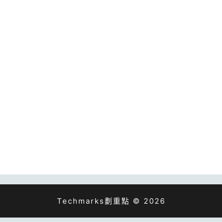
Techmarks劃重點 © 2026