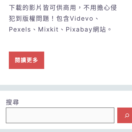
下載的影片皆可供商用，不用擔心侵
犯到版權問題！包含Videvo、
Pexels、Mixkit、Pixabay網站。
閱讀更多
搜尋