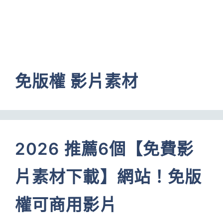
免版權 影片素材
2026 推薦6個【免費影
片素材下載】網站！免版
權可商用影片