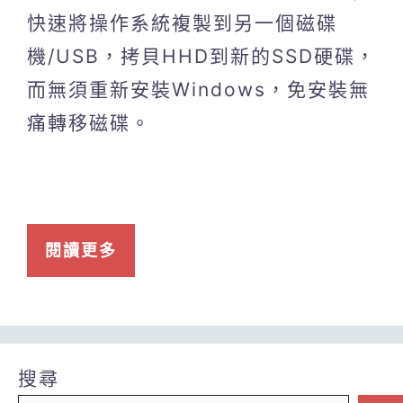
快速將操作系統複製到另一個磁碟
機/USB，拷貝HHD到新的SSD硬碟，
而無須重新安裝Windows，免安裝無
痛轉移磁碟。
閱讀更多
搜尋