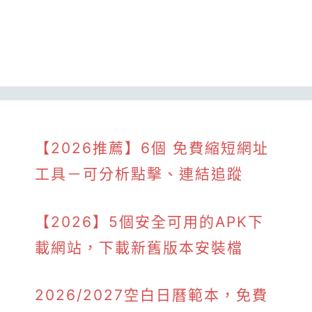
【2026推薦】6個 免費縮短網址
工具－可分析點擊、連結追蹤
【2026】5個安全可用的APK下
載網站，下載新舊版本安裝檔
2026/2027空白日曆範本，免費