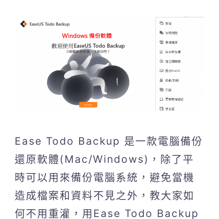
Ease Todo Backup 是一款電腦備份
還原軟體(Mac/Windows)，除了平
時可以用來備份電腦系統，避免當機
造成檔案和資料不見之外，教大家如
何不用重灌，用Ease Todo Backup