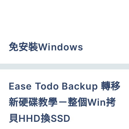
免安裝Windows
Ease Todo Backup 轉移
新硬碟教學－整個Win拷
貝HHD換SSD