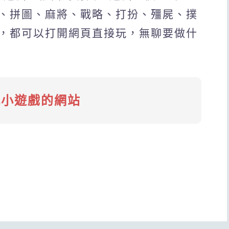
、拼圖、麻將、戰略、打扮、殭屍、撲
，都可以打開網頁直接玩，無聊要做什
玩小遊戲的網站