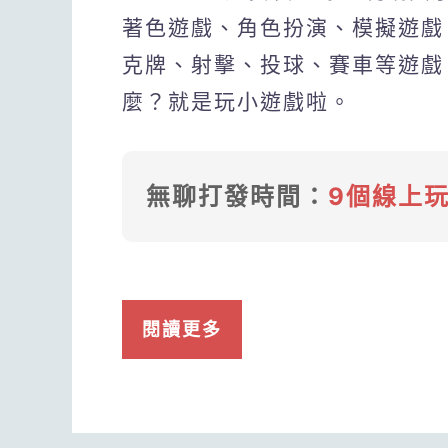
著色遊戲、角色扮演、模擬遊戲
克牌、射擊、投球、賽車等遊戲
麼？就是玩小遊戲啦。
無聊打發時間：
9個線上
閱讀更多