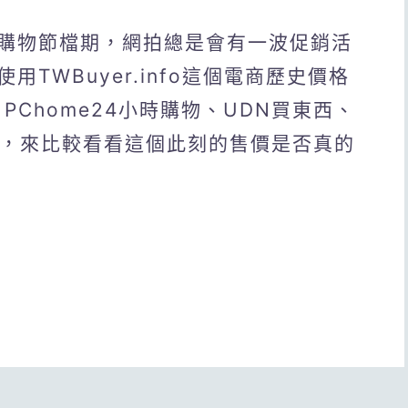
購物節檔期，網拍總是會有一波促銷活
TWBuyer.info這個電商歷史價格
PChome24小時購物、UDN買東西、
台，來比較看看這個此刻的售價是否真的