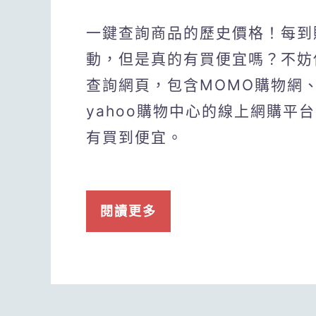
一鍵查詢商品的歷史價格！每到
動，但是真的有買便宜嗎？不妨使用
查詢網頁，包含MOMO購物網、
yahoo購物中心的線上網購平
有買到便宜。
閱讀更多