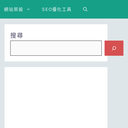
網站架設
SEO優化工具
搜尋