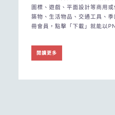
圖標、遊戲、平面設計等商用或
築物、生活物品、交通工具、季
冊會員，點擊「下載」就能以P
閱讀更多