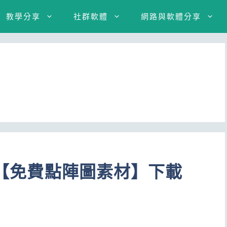
教學分享
社群軟體
網路與軟體分享
本的【免費點陣圖素材】下載