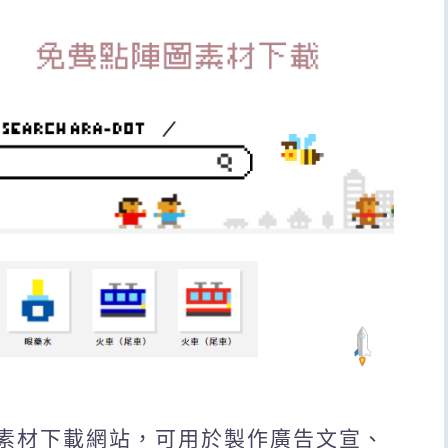
圖素材下載網站，可用於製作廣告文宣、