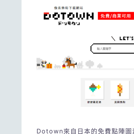
Dotown來自日本的免費點陣