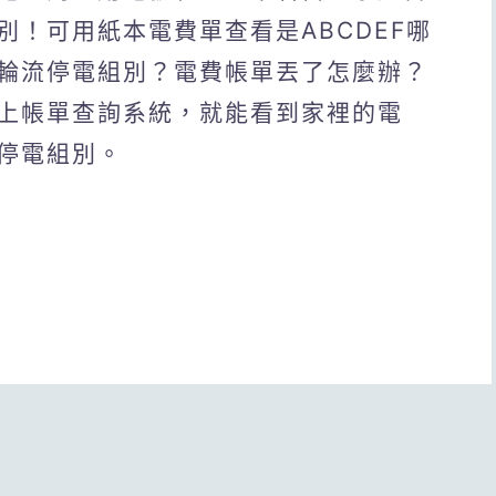
！可用紙本電費單查看是ABCDEF哪
輪流停電組別？電費帳單丟了怎麼辦？
上帳單查詢系統，就能看到家裡的電
停電組別。