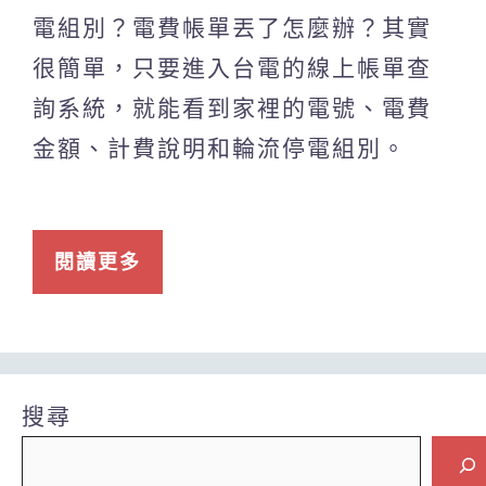
電組別？電費帳單丟了怎麼辦？其實
很簡單，只要進入台電的線上帳單查
詢系統，就能看到家裡的電號、電費
金額、計費說明和輪流停電組別。
閱讀更多
搜尋