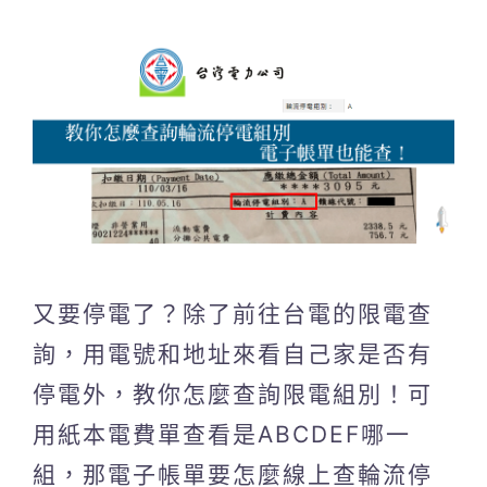
又要停電了？除了前往台電的限電查
詢，用電號和地址來看自己家是否有
停電外，教你怎麼查詢限電組別！可
用紙本電費單查看是ABCDEF哪一
組，那電子帳單要怎麼線上查輪流停