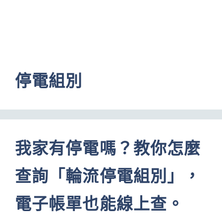
停電組別
我家有停電嗎？教你怎麼
查詢「輪流停電組別」，
電子帳單也能線上查。