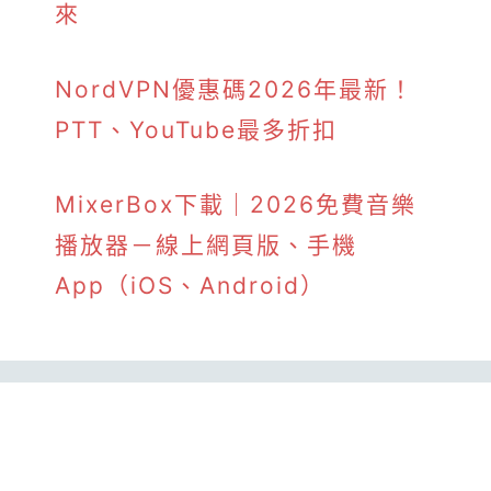
來
NordVPN優惠碼2026年最新！
PTT、YouTube最多折扣
MixerBox下載｜2026免費音樂
播放器－線上網頁版、手機
App（iOS、Android）