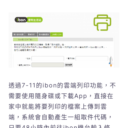
透過7-11的ibon的雲端列印功能，不
需要使用隨身碟或下載App，直接在
家中就能將要列印的檔案上傳到雲
端，系統會自動產生一組取件代碼，
只要48小時內前往ibon機台輸入條