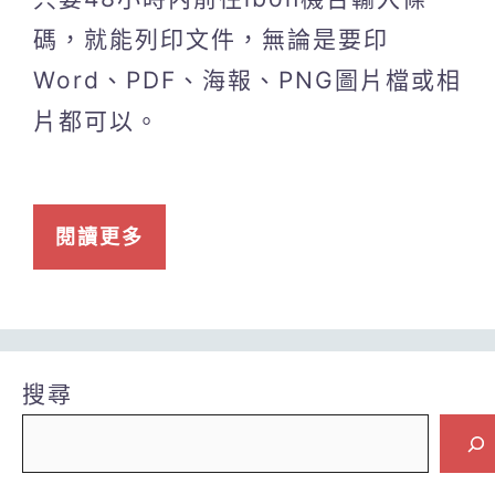
碼，就能列印文件，無論是要印
Word、PDF、海報、PNG圖片檔或相
片都可以。
閱讀更多
搜尋