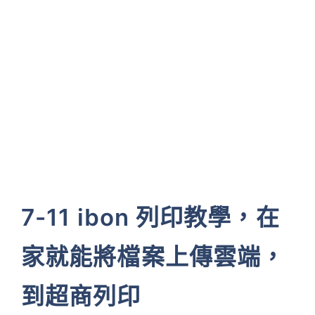
7-11 ibon 列印教學，在
家就能將檔案上傳雲端，
到超商列印