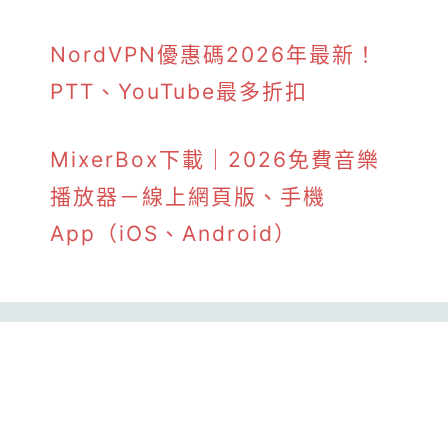
NordVPN優惠碼2026年最新！
PTT、YouTube最多折扣
MixerBox下載｜2026免費音樂
播放器－線上網頁版、手機
App（iOS、Android）