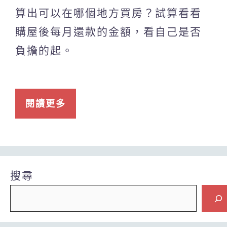
算出可以在哪個地方買房？試算看看
購屋後每月還款的金額，看自己是否
負擔的起。
閱讀更多
搜尋