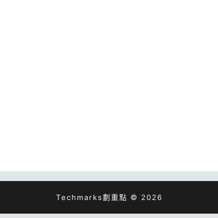
Techmarks劃重點 © 2026