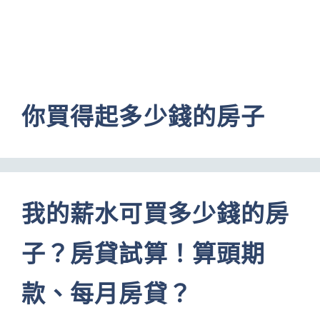
你買得起多少錢的房子
我的薪水可買多少錢的房
子？房貸試算！算頭期
款、每月房貸？