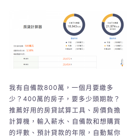
我有自備款800萬，一個月要繳多
少？400萬的房子，要多少頭期款？
推薦好用的房貸試算工具、房價負擔
計算機，輸入薪水、自備款和想購買
的坪數、預計貸款的年限，自動幫你